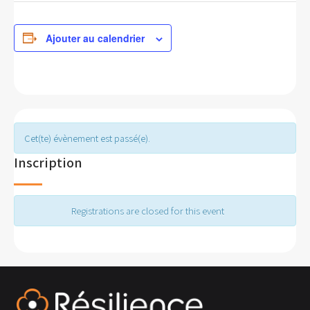
Ajouter au calendrier
Cet(te) évènement est passé(e).
Inscription
Registrations are closed for this event