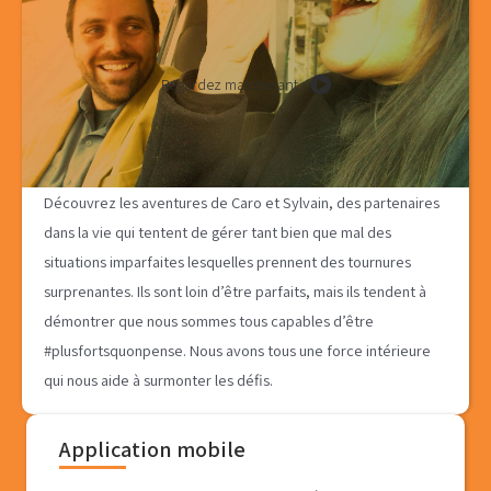
Regardez maintenant
Découvrez les aventures de Caro et Sylvain, des partenaires
dans la vie qui tentent de gérer tant bien que mal des
situations imparfaites lesquelles prennent des tournures
surprenantes. Ils sont loin d’être parfaits, mais ils tendent à
démontrer que nous sommes tous capables d’être
#plusfortsquonpense. Nous avons tous une force intérieure
qui nous aide à surmonter les défis.
Application mobile