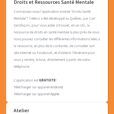
Droits et Ressources Santé Mentale
Connaissez-vous l'application mobile "Droits Santé
Mentale"? Celle-ci a été développé au Québec, par Carl
Sansfaçon, pour vous aider à trouver, en un clic, la
ressource de droits en santé mentale la plus près de vous.
Vous pouvez consulter les différentes informations liées à
la ressource, en plus de la contacter, de consulter son
site internet ou Facebook, et d'obtenir l'itinéraire pour
vous y rendre, le tout, directement à partir de votre
téléphone.
L'application est
GRATUITE
!
Télécharger sur appareil
Android
.
Télécharger sur appareil
Apple.
Atelier