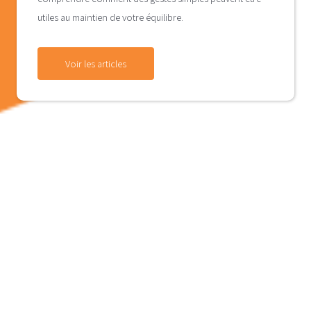
utiles au maintien de votre équilibre.
Voir les articles