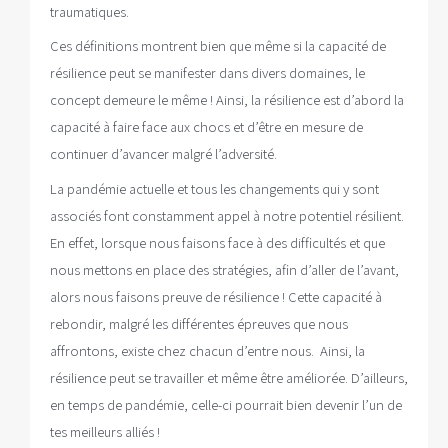
traumatiques.
Ces définitions montrent bien que même si la capacité de
résilience peut se manifester dans divers domaines, le
concept demeure le même ! Ainsi, la résilience est d’abord la
capacité à faire face aux chocs et d’être en mesure de
continuer d’avancer malgré l’adversité.
La pandémie actuelle et tous les changements qui y sont
associés font constamment appel à notre potentiel résilient.
En effet, lorsque nous faisons face à des difficultés et que
nous mettons en place des stratégies, afin d’aller de l’avant,
alors nous faisons preuve de résilience ! Cette capacité à
rebondir, malgré les différentes épreuves que nous
affrontons, existe chez chacun d’entre nous. Ainsi, la
résilience peut se travailler et même être améliorée. D’ailleurs,
en temps de pandémie, celle-ci pourrait bien devenir l’un de
tes meilleurs alliés !