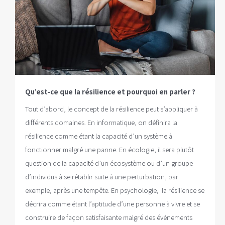
Qu’est-ce que la résilience et pourquoi en parler ?
Tout d’abord, le concept de la résilience peut s’appliquer à
différents domaines. En informatique, on définira la
résilience comme étant la capacité d’un système à
fonctionner malgré une panne. En écologie, il sera plutôt
question de la capacité d’un écosystème ou d’un groupe
d’individus à se rétablir suite à une perturbation, par
exemple, après une tempête. En psychologie, la résilience se
décrira comme étant l’aptitude d’une personne à vivre et se
construire de façon satisfaisante malgré des événements